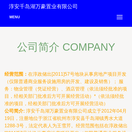
淳安千岛湖万豪置业有限公司
MENU
公司简介 COMPANY
经营范围：
在淳政储出[2011]57号地块从事房地产项目开发
（仅限普通商业服务设施用房的开发、建设及销售）； 服
务：物业管理（凭证经营）、酒店管理（依法须经批准的项
目，经相关部门批准后方可开展经营活动）*（依法须经批
准的项目，经相关部门批准后方可开展经营活动）
公司简介:
淳安千岛湖万豪置业有限公司成立于2012年04月
19日，注册地位于浙江省杭州市淳安县千岛湖镇秀水大道
1288-3号，法定代表人为王雪芹。经营范围包括在淳政储出