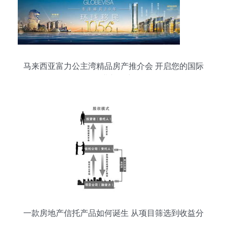
马来西亚富力公主湾精品房产推介会 开启您的国际
置业新篇章
一款房地产信托产品如何诞生 从项目筛选到收益分
配的全程解析