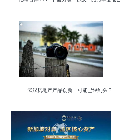
——卓越产品力的价值重塑
武汉房地产产品创新，可能已经到头？