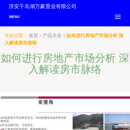
淳安千岛湖万豪置业有限公司
MENU
当前位置：
首页
>
产品大全
>
如何进行房地产市场分析 深
入解读房市脉络
如何进行房地产市场分析 深
入解读房市脉络