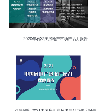
2020年石家庄房地产市场产品力报告
亿翰智库 2021中国房地产超级产品力年度报告