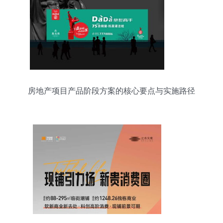
房地产项目产品阶段方案的核心要点与实施路径