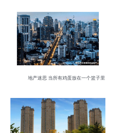
地产迷思 当所有鸡蛋放在一个篮子里