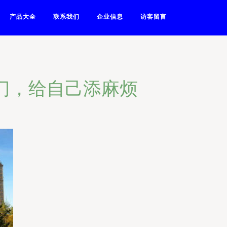
产品大全
联系我们
企业信息
访客留言
门，给自己添麻烦