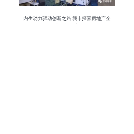
内生动力驱动创新之路 我市探索房地产企
业的新活力