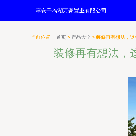
淳安千岛湖万豪置业有限公司
当前位置：
首页
>
产品大全
>
装修再有想法，这
装修再有想法，