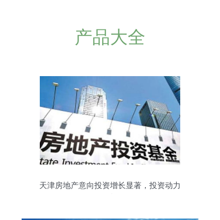
产品大全
天津房地产意向投资增长显著，投资动力
展现韧性