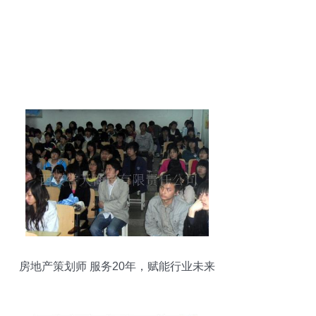
房地产策划师 服务20年，赋能行业未来