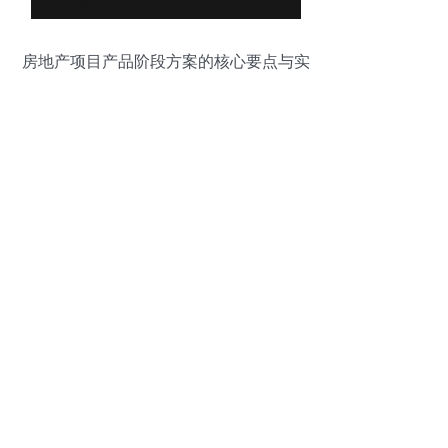
房地产项目产品阶段方案的核心要点与实
施路径