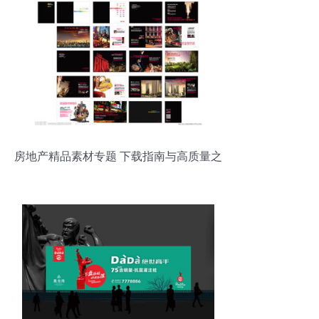
房地产精品素材专题 下载指南与高质量之
作