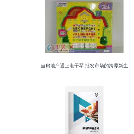
当房地产遇上电子琴 批发市场的跨界新生
意