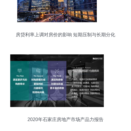
房贷利率上调对房价的影响 短期压制与长期分化
2020年石家庄房地产市场产品力报告