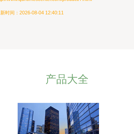
新时间：2026-08-04 12:40:11
产品大全