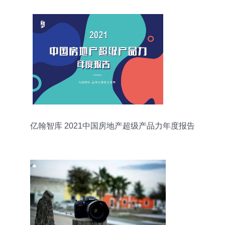
亿翰智库 2021中国房地产超级产品力年度报告
——卓越产品力的价值重塑