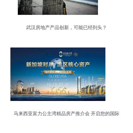
武汉房地产产品创新，可能已经到头？
马来西亚富力公主湾精品房产推介会 开启您的国际
置业新篇章