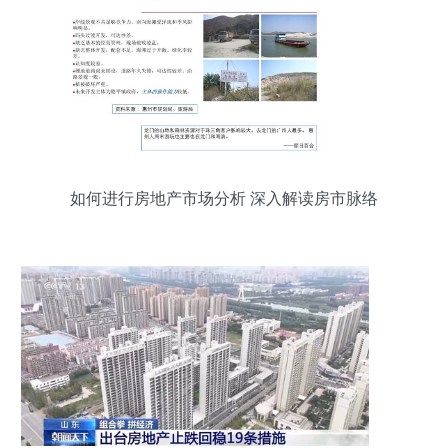
如何进行房地产市场分析 深入解读房市脉络