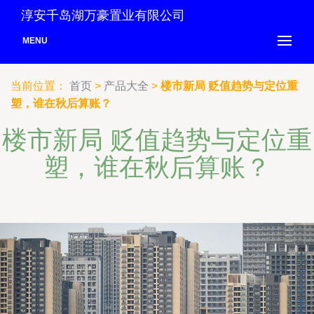
淳安千岛湖万豪置业有限公司
MENU
当前位置：
首页
>
产品大全
>
楼市新局 贬值趋势与定位重
塑，谁在秋后算账？
楼市新局 贬值趋势与定位重
塑，谁在秋后算账？