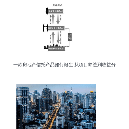
一款房地产信托产品如何诞生 从项目筛选到收益分
配的全程解析